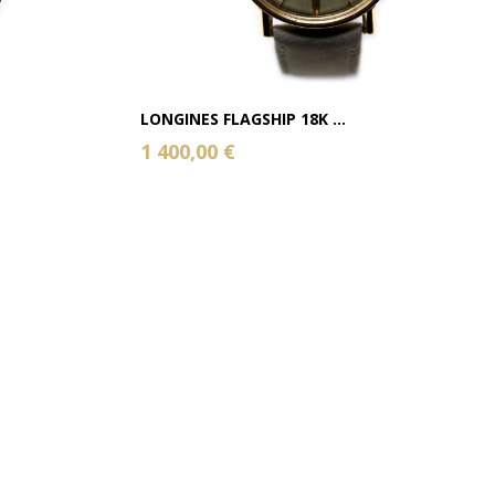
LONGINES FLAGSHIP 18K ...
1 400,00 €