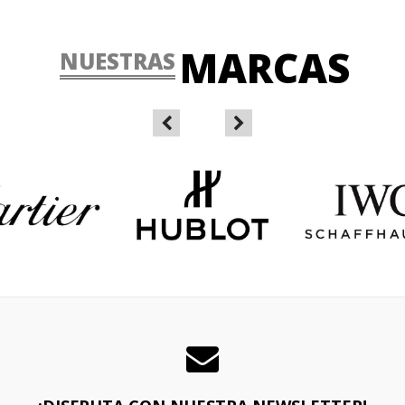
MARCAS
NUESTRAS