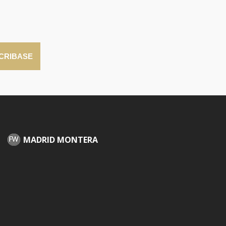
CRIBASE
MADRID MONTERA