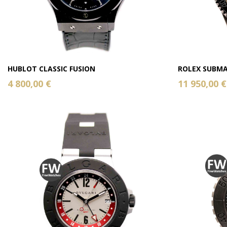
HUBLOT CLASSIC FUSION
ROLEX SUBMA
4 800,00 €
11 950,00 €