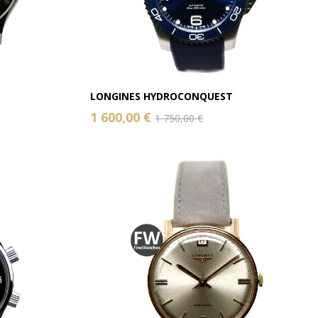
LONGINES HYDROCONQUEST
1 600,00 €
1 750,00 €