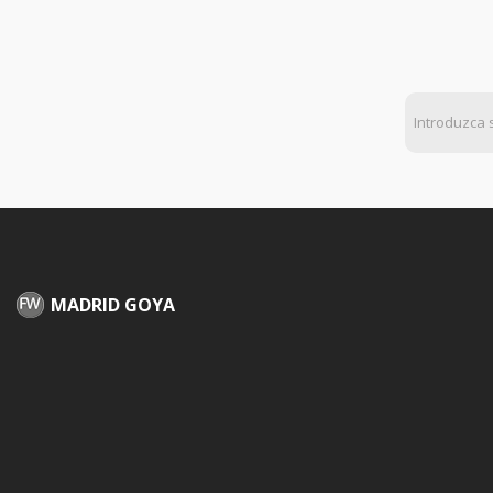
MADRID GOYA