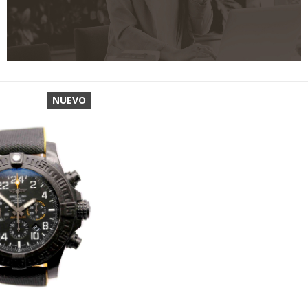
NUEVO