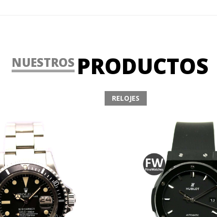
PRODUCTOS
NUESTROS
RELOJES