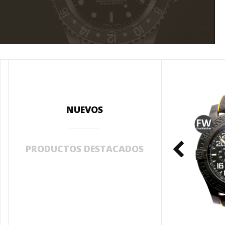
NUEVOS
PRODUCTOS DESTACADOS