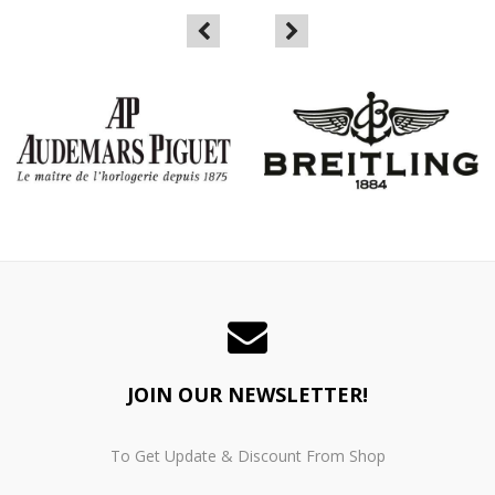
JOIN OUR NEWSLETTER!
To Get Update & Discount From Shop