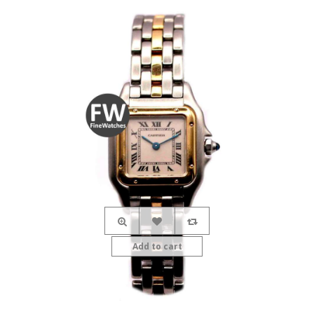
Add to cart