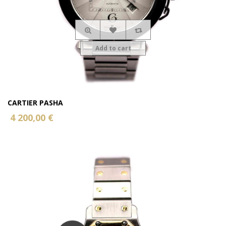
Add to cart
CARTIER PASHA
4 200,00 €