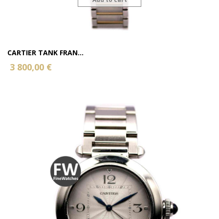
CARTIER TANK FRAN...
3 800,00 €