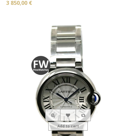
3 850,00 €
Add to cart