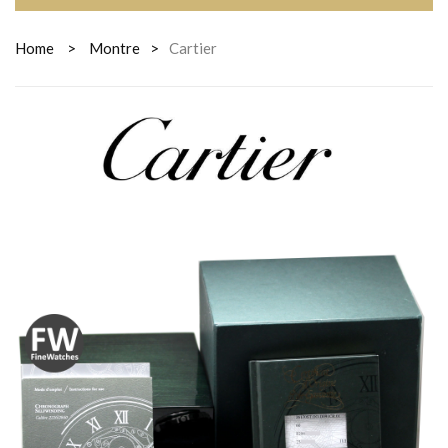
Home
>
Montre
>
Cartier
CARTIER