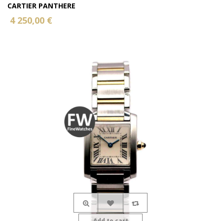
CARTIER PANTHERE
4 250,00 €
Add to cart