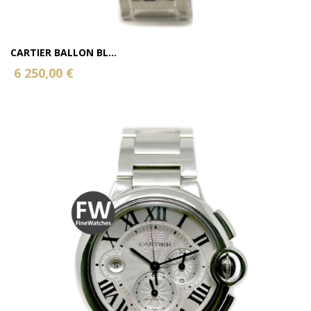
CARTIER BALLON BL...
6 250,00 €