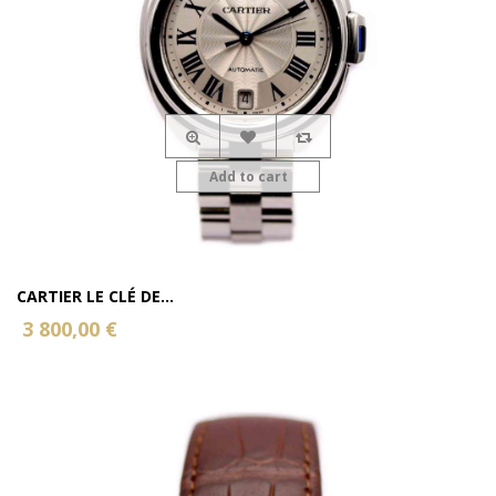
Add to cart
CARTIER LE CLÉ DE...
3 800,00 €