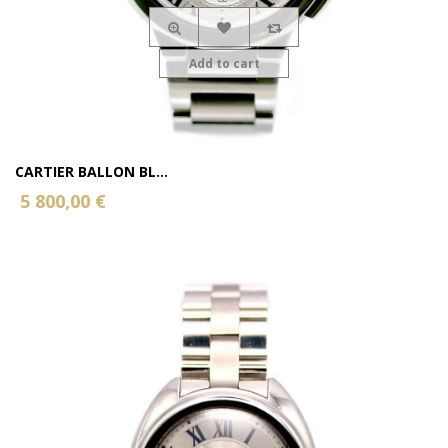
Add to cart
CARTIER BALLON BL...
5 800,00 €