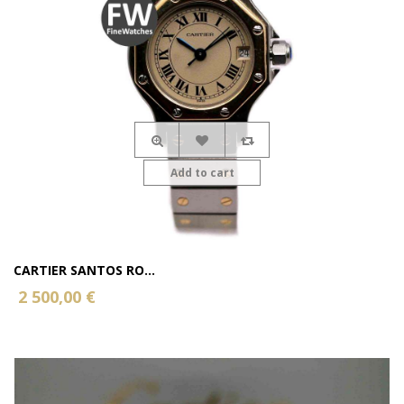
Add to cart
CARTIER SANTOS RO...
2 500,00 €