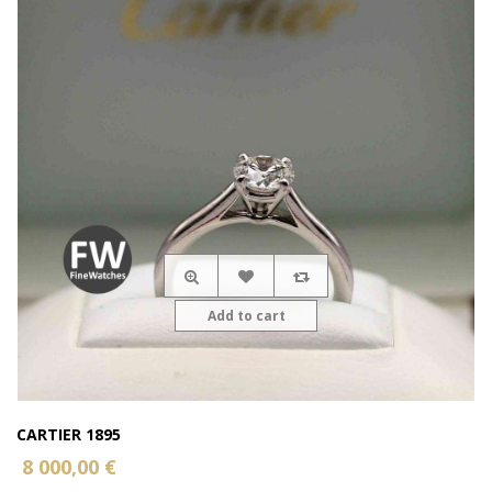
Add to cart
CARTIER 1895
8 000,00 €