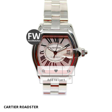
Add to cart
CARTIER ROADSTER