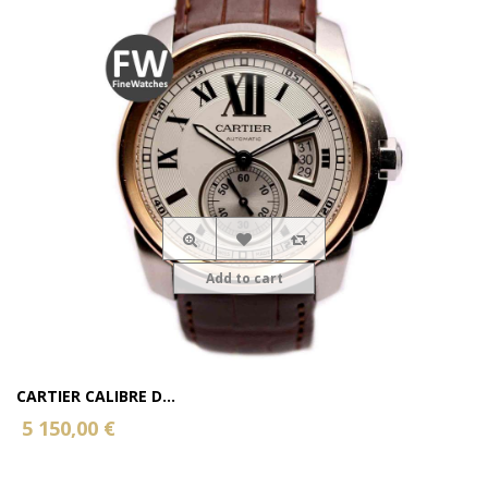
Add to cart
CARTIER CALIBRE D...
5 150,00 €