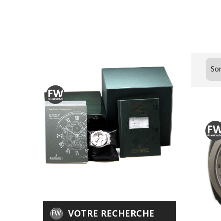
Sor
VOTRE RECHERCHE