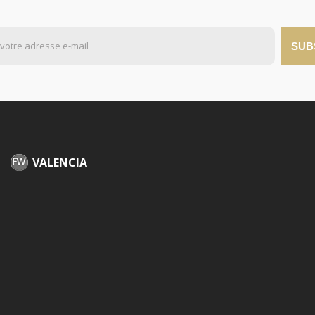
SUB
VALENCIA