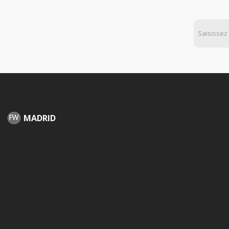
MADRID