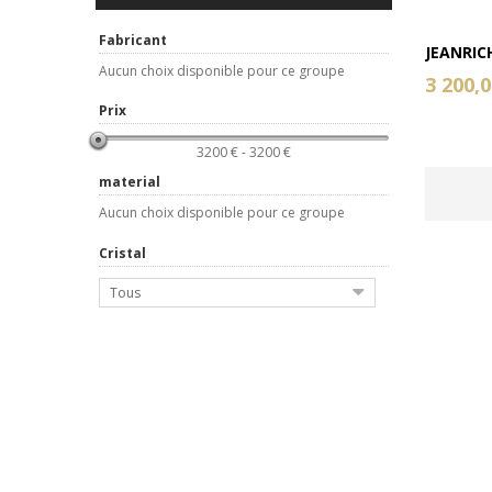
Fabricant
JEANRIC
Aucun choix disponible pour ce groupe
3 200,0
Prix
3200 € - 3200 €
material
Aucun choix disponible pour ce groupe
Cristal
Tous