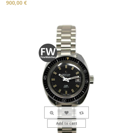
900,00 €
Add to cart