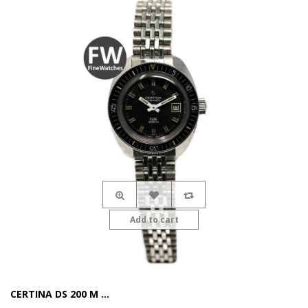
Add to cart
CERTINA DS 200 M ...