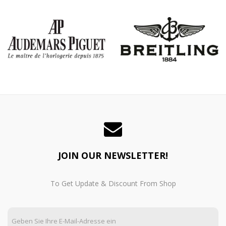
JOIN OUR NEWSLETTER!
To Get Update & Discount From Shop