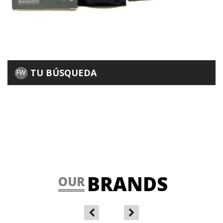
TU BÚSQUEDA
BRANDS
OUR