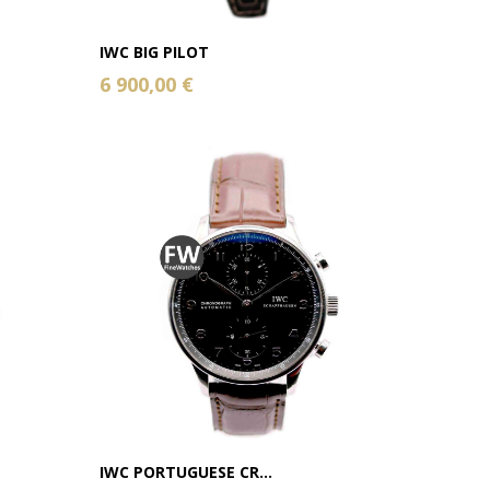
IWC BIG PILOT
6 900,00 €
IWC PORTUGUESE CR...