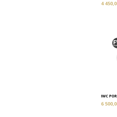
4 450,0
IWC POR
6 500,0