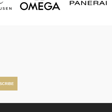
SCRIBE