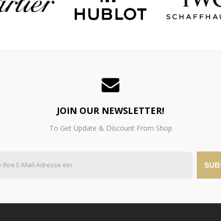
JOIN OUR NEWSLETTER!
To Get Update & Discount From Shop
SUB