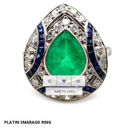
Add to cart
PLATIN SMARAGD RING