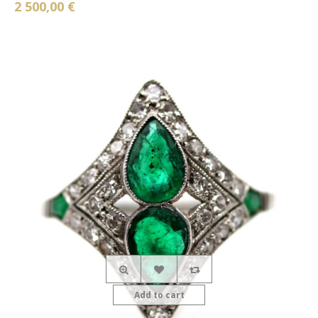
2 500,00 €
Add to cart