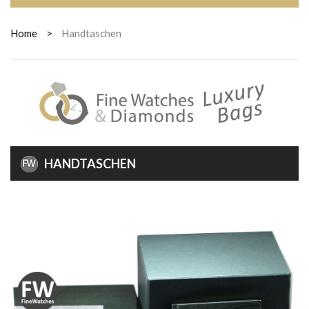
Home
>
Handtaschen
HANDTASCHEN
HANDTASCHEN