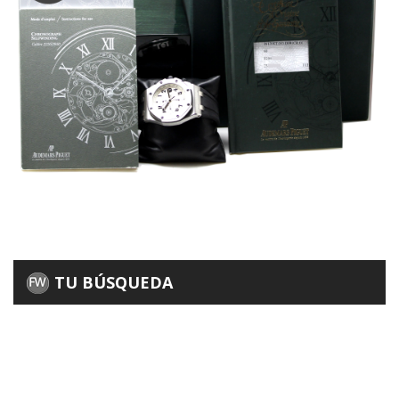
TU BÚSQUEDA