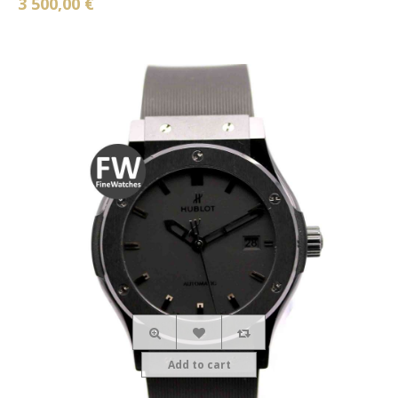
3 500,00 €
Add to cart