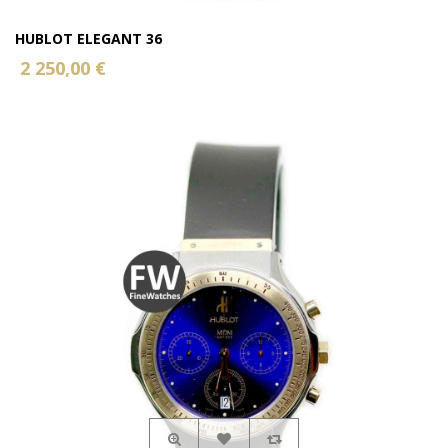
HUBLOT ELEGANT 36
2 250,00 €