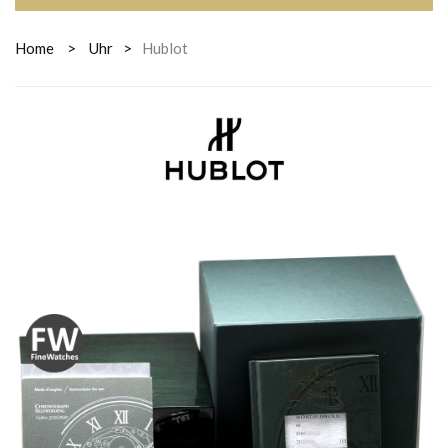
Home
>
Uhr
>
Hublot
HUBLOT