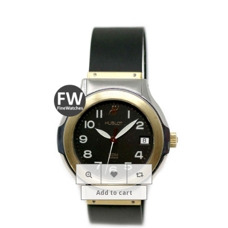
Add to cart