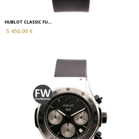
HUBLOT CLASSIC FU...
5 450,00 €