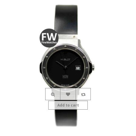
Add to cart