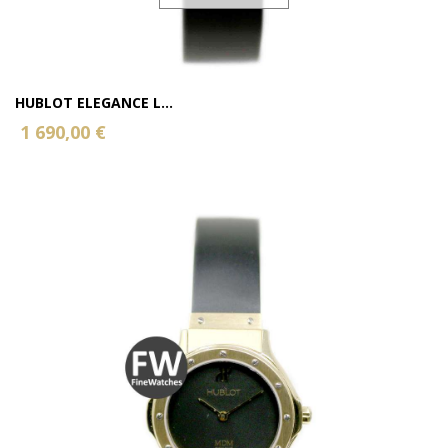
HUBLOT ELEGANCE L...
1 690,00 €