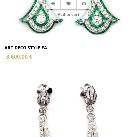
Add to cart
ART DECO STYLE EA...
3 600,00 €