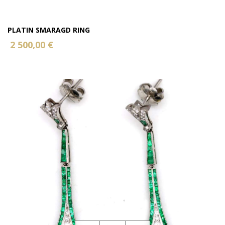
PLATIN SMARAGD RING
2 500,00 €