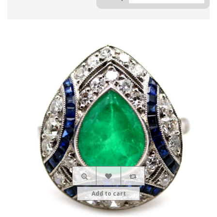
Add to cart