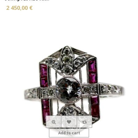
2 450,00 €
Add to cart