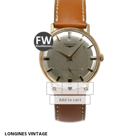
Add to cart
LONGINES VINTAGE