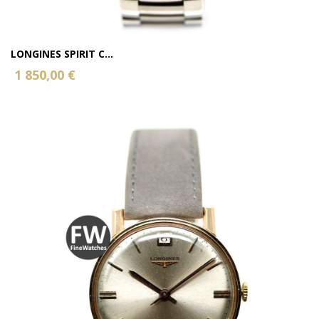
LONGINES SPIRIT C...
1 850,00 €