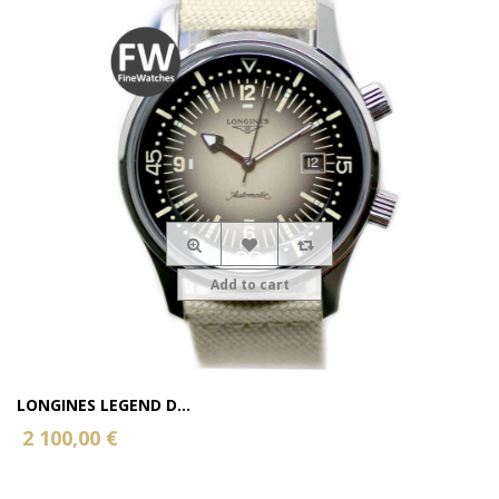
Add to cart
LONGINES LEGEND D...
2 100,00 €