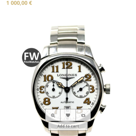
1 000,00 €
Add to cart