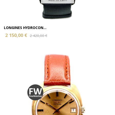
LONGINES HYDROCON...
2 150,00 €
2 420,00 €