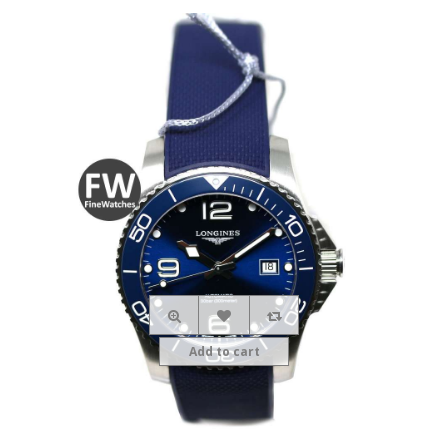
Add to cart