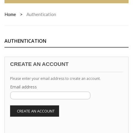
Home
>
Authentication
AUTHENTICATION
CREATE AN ACCOUNT
Please enter your email address to create an account.
Email address
CREATE AN ACCOUNT